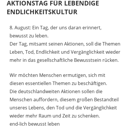
AKTIONSTAG FÜR LEBENDIGE
ENDLICHKEITSKULTUR
15. Juli 2021
madmin
8. August: Ein Tag, der uns daran erinnert,
bewusst zu leben.
Der Tag, mitsamt seinen Aktionen, soll die Themen
Leben, Tod, Endlichkeit und Vergänglichkeit wieder
mehr in das gesellschaftliche Bewusstsein rücken.
Wir möchten Menschen ermutigen, sich mit
diesen essentiellen Themen zu beschäftigen.
Die deutschlandweiten Aktionen sollen die
Menschen auffordern, diesem großen Bestandteil
unseres Lebens, den Tod und die Vergänglichkeit
wieder mehr Raum und Zeit zu schenken.
end-lich bewusst leben