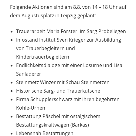
Folgende Aktionen sind am 8.8. von 14 – 18 Uhr auf
dem Augustusplatz in Leipzig geplant:
Trauerarbeit Maria Förster: im Sarg Probeliegen
Infostand Institut Sven Krieger zur Ausbildung
von Trauerbegleitern und
Kindertrauerbegleitern
Endlichkeitsdialoge mit einer Losurne und Lisa
Sanladerer
Steinmetz Winzer mit Schau Steinmetzen
Historische Sarg- und Trauerkutsche
Firma Schupplerschwarz mit ihren begehrten
Kohle-Urnen
Bestattung Päschel mit ostalgischem
Bestattungskraftwagen (Barkas)
Lebensnah Bestattungen