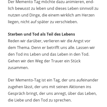
Der Memento Tag möchte dazu animieren, end-
lich bewusst zu leben und dieses Leben sinnvoll zu
nutzen und Dinge, die einem wirklich am Herzen
liegen, nicht auf später zu verschieben.
Sterben und Tod als Teil des Lebens
Reden wir darüber, verlieren wir die Angst vor
dem Thema. Denn er betrifft uns alle. Lassen wir
den Tod ins Leben und das Leben in den Tod.
Gehen wir den Weg der Trauer ein Stück
zusammen.
Der Memento-Tag ist ein Tag, der uns aufeinander
zugehen lässt, der uns mit seinen Aktionen ins
Gespräch bringt, der uns anregt, über das Leben,
die Liebe und den Tod zu sprechen.