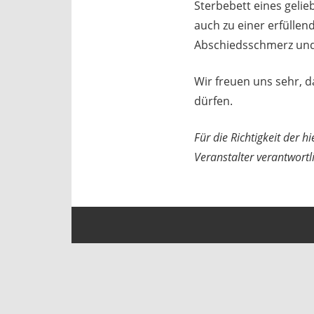
Sterbebett eines geli
auch zu einer erfüllen
Abschiedsschmerz und 
Wir freuen uns sehr, d
dürfen.
Für die Richtigkeit der 
Veranstalter verantwortl