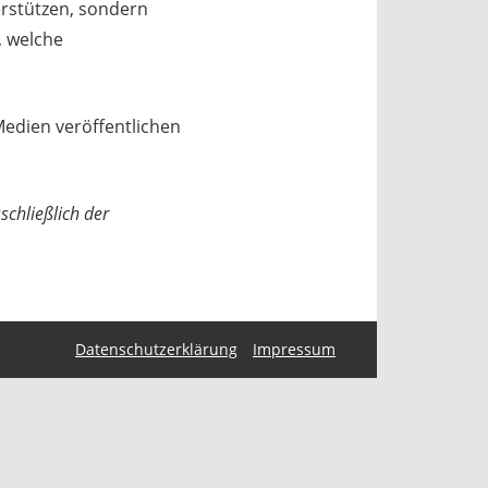
erstützen, sondern
, welche
Medien veröffentlichen
schließlich der
Datenschutzerklärung
Impressum