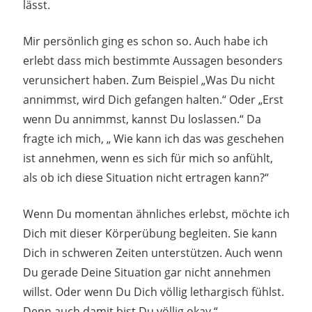
lässt.
Mir persönlich ging es schon so. Auch habe ich
erlebt dass mich bestimmte Aussagen besonders
verunsichert haben. Zum Beispiel „Was Du nicht
annimmst, wird Dich gefangen halten.“ Oder „Erst
wenn Du annimmst, kannst Du loslassen.“ Da
fragte ich mich, „ Wie kann ich das was geschehen
ist annehmen, wenn es sich für mich so anfühlt,
als ob ich diese Situation nicht ertragen kann?“
Wenn Du momentan ähnliches erlebst, möchte ich
Dich mit dieser Körperübung begleiten. Sie kann
Dich in schweren Zeiten unterstützen. Auch wenn
Du gerade Deine Situation gar nicht annehmen
willst. Oder wenn Du Dich völlig lethargisch fühlst.
Denn auch damit bist Du völlig okay.“