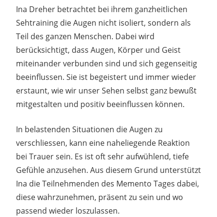
Ina Dreher betrachtet bei ihrem ganzheitlichen
Sehtraining die Augen nicht isoliert, sondern als
Teil des ganzen Menschen. Dabei wird
berücksichtigt, dass Augen, Körper und Geist
miteinander verbunden sind und sich gegenseitig
beeinflussen. Sie ist begeistert und immer wieder
erstaunt, wie wir unser Sehen selbst ganz bewußt
mitgestalten und positiv beeinflussen können.
In belastenden Situationen die Augen zu
verschliessen, kann eine naheliegende Reaktion
bei Trauer sein. Es ist oft sehr aufwühlend, tiefe
Gefühle anzusehen. Aus diesem Grund unterstützt
Ina die Teilnehmenden des Memento Tages dabei,
diese wahrzunehmen, präsent zu sein und wo
passend wieder loszulassen.