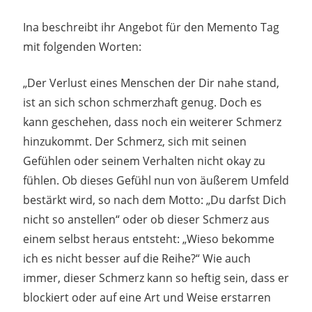
Ina beschreibt ihr Angebot für den Memento Tag
mit folgenden Worten:
„Der Verlust eines Menschen der Dir nahe stand,
ist an sich schon schmerzhaft genug. Doch es
kann geschehen, dass noch ein weiterer Schmerz
hinzukommt. Der Schmerz, sich mit seinen
Gefühlen oder seinem Verhalten nicht okay zu
fühlen. Ob dieses Gefühl nun von äußerem Umfeld
bestärkt wird, so nach dem Motto: „Du darfst Dich
nicht so anstellen“ oder ob dieser Schmerz aus
einem selbst heraus entsteht: „Wieso bekomme
ich es nicht besser auf die Reihe?“ Wie auch
immer, dieser Schmerz kann so heftig sein, dass er
blockiert oder auf eine Art und Weise erstarren