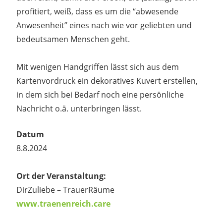
profitiert, weiß, dass es um die “abwesende
Anwesenheit” eines nach wie vor geliebten und
bedeutsamen Menschen geht.
Mit wenigen Handgriffen lässt sich aus dem
Kartenvordruck ein dekoratives Kuvert erstellen,
in dem sich bei Bedarf noch eine persönliche
Nachricht o.ä. unterbringen lässt.
Datum
8.8.2024
Ort der Veranstaltung:
DirZuliebe – TrauerRäume
www.traenenreich.care