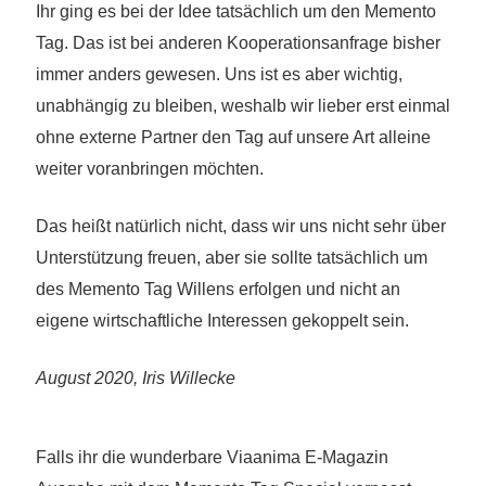
Ihr ging es bei der Idee tatsächlich um den Memento
Tag. Das ist bei anderen Kooperationsanfrage bisher
immer anders gewesen.
Uns ist es aber wichtig,
unabhängig zu bleiben, weshalb wir lieber erst einmal
ohne externe Partner den Tag auf unsere Art alleine
weiter voranbringen möchten.
Das heißt natürlich nicht, dass wir uns nicht sehr über
Unterstützung freuen, aber
sie sollte
tatsächl
ich
um
des Memento Tag Willens
erfolgen
und
nicht an
eigene wirtschaftliche Interessen gekoppelt sein.
August 2020, Iris Willecke
Falls ihr die wunderbare Viaanima E-Magazin