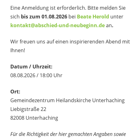
Eine Anmeldung ist erforderlich. Bitte melden Sie
sich
bis zum 01.08.2026
bei
Beate Herold
unter
kontakt@abschied-und-neubeginn.de
an
.
Wir freuen uns auf einen inspirierenden Abend mit
Ihnen!
Datum / Uhrzeit:
08.08.2026 / 18:00 Uhr
Ort:
Gemeindezentrum Heilandskirche Unterhaching
Liebigstraße 22
82008 Unterhaching
Für die Richtigkeit der hier gemachten Angaben sowie