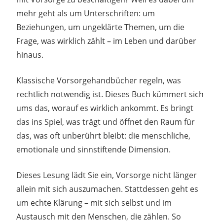
mehr geht als um Unterschriften: um
Beziehungen, um ungeklärte Themen, um die
Frage, was wirklich zählt – im Leben und darüber
hinaus.
Klassische Vorsorgehandbücher regeln, was
rechtlich notwendig ist. Dieses Buch kümmert sich
ums das, worauf es wirklich ankommt. Es bringt
das ins Spiel, was trägt und öffnet den Raum für
das, was oft unberührt bleibt: die menschliche,
emotionale und sinnstiftende Dimension.
Dieses Lesung lädt Sie ein, Vorsorge nicht länger
allein mit sich auszumachen. Stattdessen geht es
um echte Klärung – mit sich selbst und im
Austausch mit den Menschen, die zählen. So