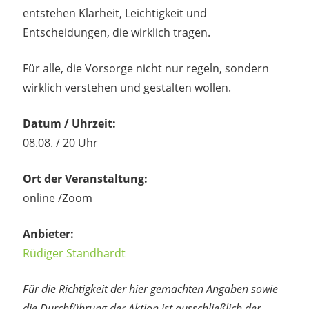
entstehen Klarheit, Leichtigkeit und
Entscheidungen, die wirklich tragen.
Für alle, die Vorsorge nicht nur regeln, sondern
wirklich verstehen und gestalten wollen.
Datum / Uhrzeit:
08.08. / 20 Uhr
Ort der Veranstaltung:
online /Zoom
Anbieter:
Rüdiger Standhardt
Für die Richtigkeit der hier gemachten Angaben sowie
die Durchführung der Aktion ist ausschließlich der